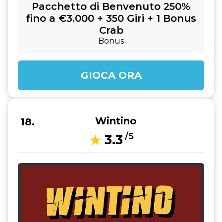
Pacchetto di Benvenuto 250%
fino a €3.000 + 350 Giri + 1 Bonus
Crab
Bonus
GIOCA ORA
Wintino
/5
3.3