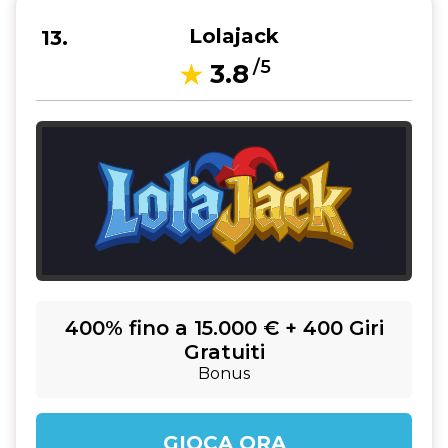
Lolajack
/5
3.8
400% fino a 15.000 € + 400 Giri
Gratuiti
Bonus
GIOCA ORA