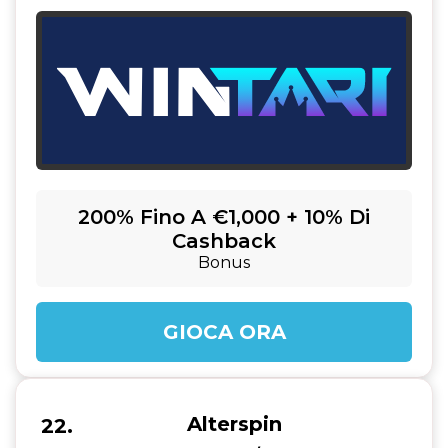
200% Fino A €1,000 + 10% Di
Cashback
Bonus
GIOCA ORA
Alterspin