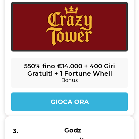
550% fino €14.000 + 400 Giri
Gratuiti + 1 Fortune Whell
Bonus
GIOCA ORA
Godz