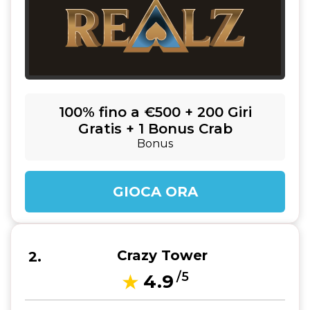
100% fino a €500 + 200 Giri
Gratis + 1 Bonus Crab
Bonus
GIOCA ORA
Crazy Tower
/5
4.9