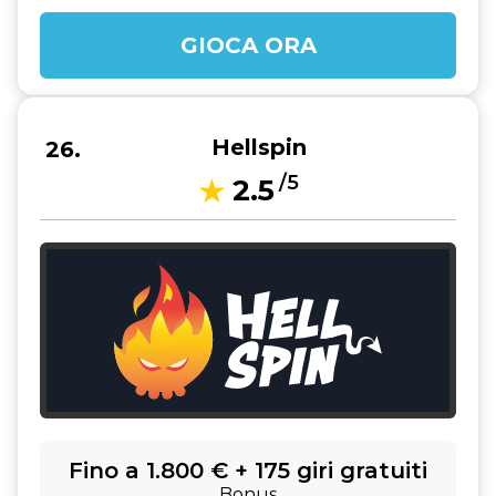
GIOCA ORA
Hellspin
/5
2.5
Fino a 1.800 € + 175 giri gratuiti
Bonus