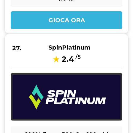
GIOCA ORA
SpinPlatinum
/5
2.4