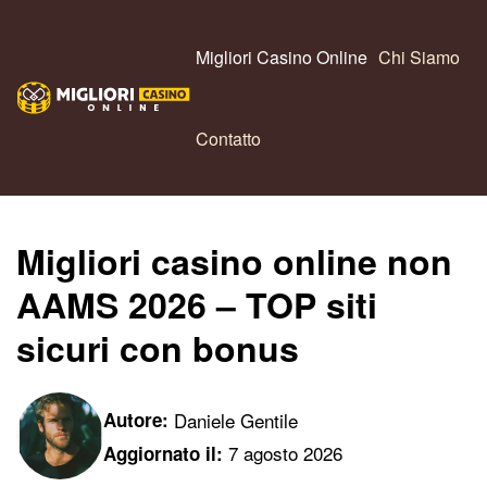
Migliori Casino Online
Chi Siamo
Contatto
Migliori casino online non
AAMS 2026 – TOP siti
sicuri con bonus
Autore:
Daniele Gentile
7 agosto 2026
Aggiornato il: