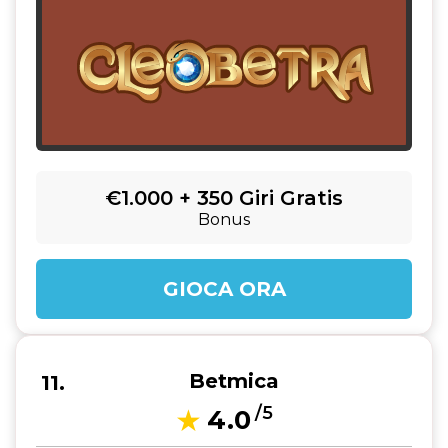
€1.000 + 350 Giri Gratis
Bonus
GIOCA ORA
Betmica
/5
4.0