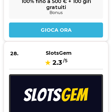
100% fino a 500 € + 100 giri
gratuiti
Bonus
GIOCA ORA
SlotsGem
/5
2.3